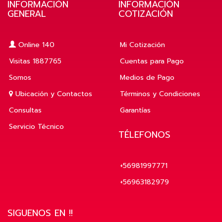
INFORMACIÓN
INFORMACIÓN
GENERAL
COTIZACIÓN
Online 140
Mi Cotización
Visitas 1887765
Cuentas para Pago
Somos
Medios de Pago
Ubicación y Contactos
Términos y Condiciones
Consultas
Garantías
Servicio Técnico
TÉLEFONOS
+56981997771
+56963182979
SIGUENOS EN !!