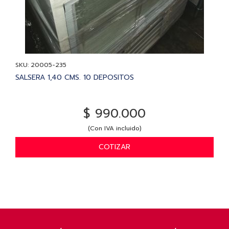
SKU: 20005-235
SALSERA 1,40 CMS. 10 DEPOSITOS
$ 990.000
(Con IVA incluido)
COTIZAR