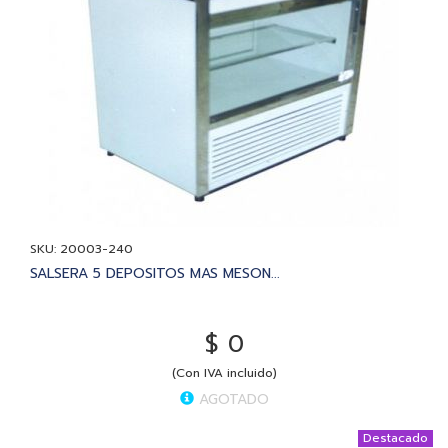
SKU: 20003-240
SALSERA 5 DEPOSITOS MAS MESON...
$ 0
(Con IVA incluido)
AGOTADO
Destacado