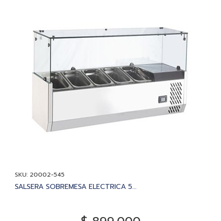
SKU: 20002-545
SALSERA SOBREMESA ELECTRICA 5...