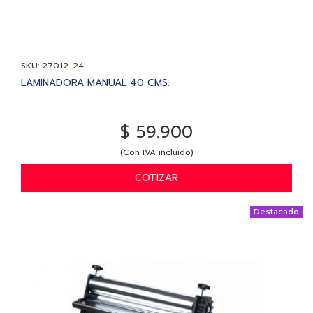
SKU: 27012-24
LAMINADORA MANUAL 40 CMS.
$ 59.900
(Con IVA incluido)
COTIZAR
Destacado