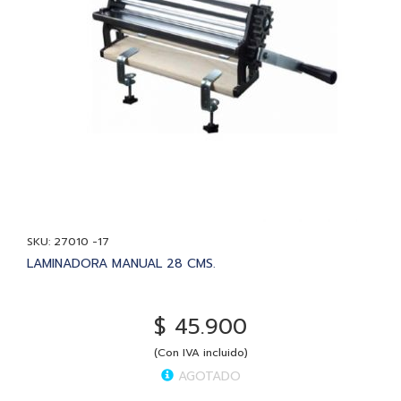
SKU: 27010 -17
LAMINADORA MANUAL 28 CMS.
$ 45.900
(Con IVA incluido)
AGOTADO