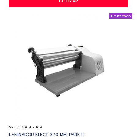
COTIZAR
Destacado
SKU: 27004 - 169
LAMINADOR ELECT 370 MM. PARETI