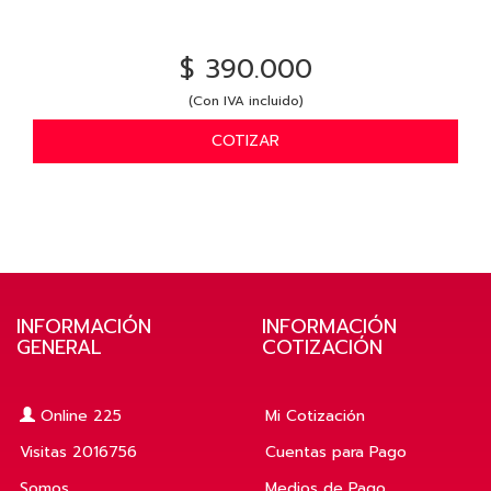
$ 390.000
(Con IVA incluido)
COTIZAR
INFORMACIÓN
INFORMACIÓN
GENERAL
COTIZACIÓN
Online 225
Mi Cotización
Visitas 2016756
Cuentas para Pago
Somos
Medios de Pago