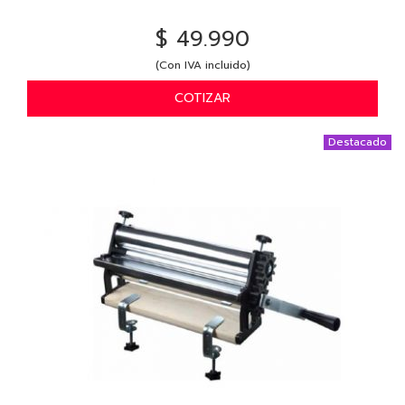
$ 49.990
(Con IVA incluido)
COTIZAR
Destacado