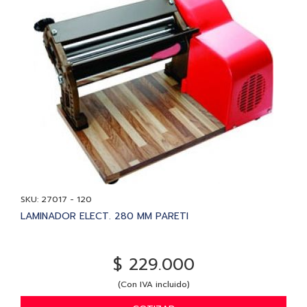
SKU: 27017 - 120
LAMINADOR ELECT. 280 MM PARETI
$ 229.000
(Con IVA incluido)