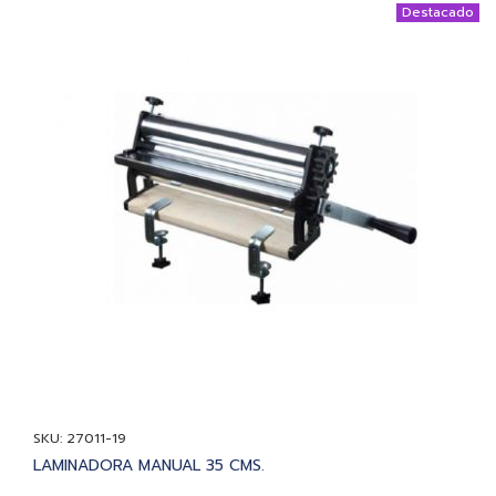
Destacado
SKU: 27011-19
LAMINADORA MANUAL 35 CMS.