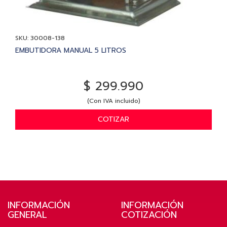
SKU: 30008-138
EMBUTIDORA MANUAL 5 LITROS
$ 299.990
(Con IVA incluido)
COTIZAR
INFORMACIÓN
INFORMACIÓN
GENERAL
COTIZACIÓN