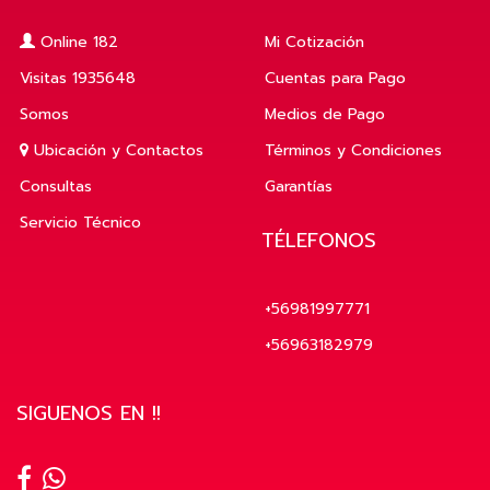
Online 182
Mi Cotización
Visitas 1935648
Cuentas para Pago
Somos
Medios de Pago
Ubicación y Contactos
Términos y Condiciones
Consultas
Garantías
Servicio Técnico
TÉLEFONOS
+56981997771
+56963182979
SIGUENOS EN !!