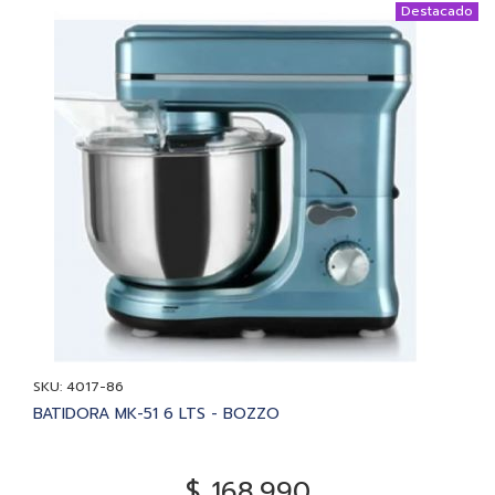
Destacado
SKU: 4017-86
BATIDORA MK-51 6 LTS - BOZZO
$ 168.990