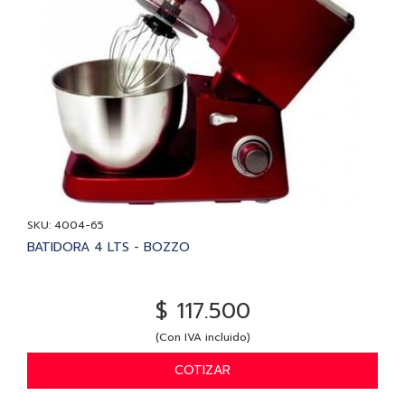
SKU: 4004-65
BATIDORA 4 LTS - BOZZO
$ 117.500
(Con IVA incluido)
COTIZAR