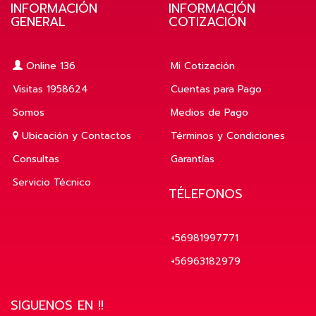
INFORMACIÓN
INFORMACIÓN
GENERAL
COTIZACIÓN
Online 136
Mi Cotización
Visitas 1958624
Cuentas para Pago
Somos
Medios de Pago
Ubicación y Contactos
Términos y Condiciones
Consultas
Garantías
Servicio Técnico
TÉLEFONOS
+56981997771
+56963182979
SIGUENOS EN !!