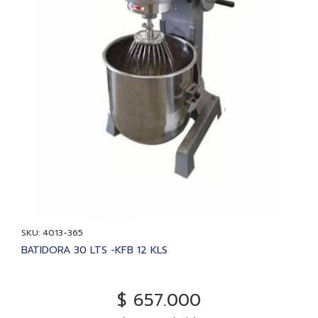
SKU: 4013-365
BATIDORA 30 LTS -KFB 12 KLS
$ 657.000