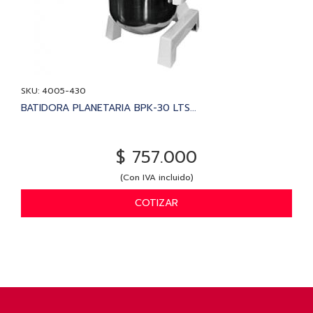
SKU: 4005-430
BATIDORA PLANETARIA BPK-30 LTS...
$ 757.000
(Con IVA incluido)
COTIZAR