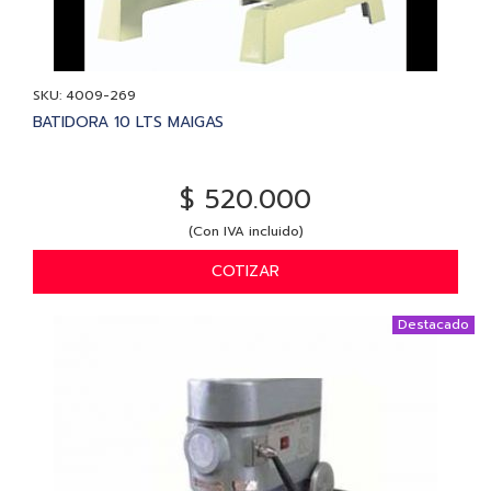
SKU: 4009-269
BATIDORA 10 LTS MAIGAS
$ 520.000
(Con IVA incluido)
COTIZAR
Destacado