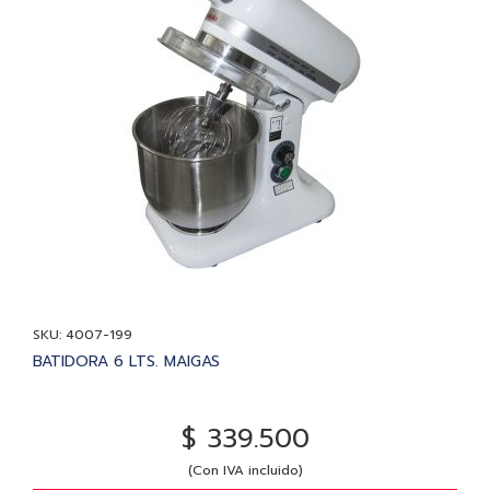
SKU: 4007-199
BATIDORA 6 LTS. MAIGAS
$ 339.500
(Con IVA incluido)