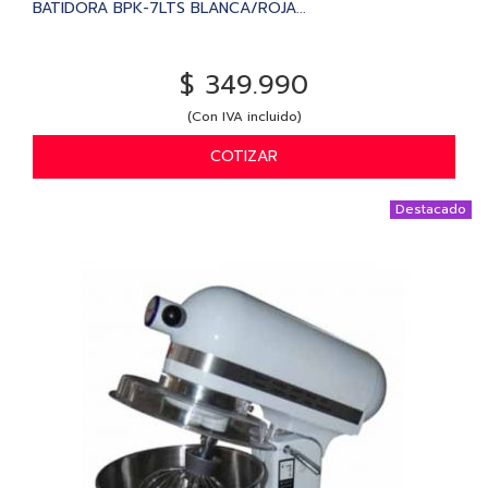
BATIDORA BPK-7LTS BLANCA/ROJA...
$ 349.990
(Con IVA incluido)
COTIZAR
Destacado