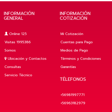
INFORMACIÓN
INFORMACIÓN
GENERAL
COTIZACIÓN
Online 125
Mi Cotización
Visitas 1995386
Cuentas para Pago
Somos
Medios de Pago
Ubicación y Contactos
Términos y Condiciones
Consultas
Garantías
Servicio Técnico
TÉLEFONOS
+56981997771
+56963182979