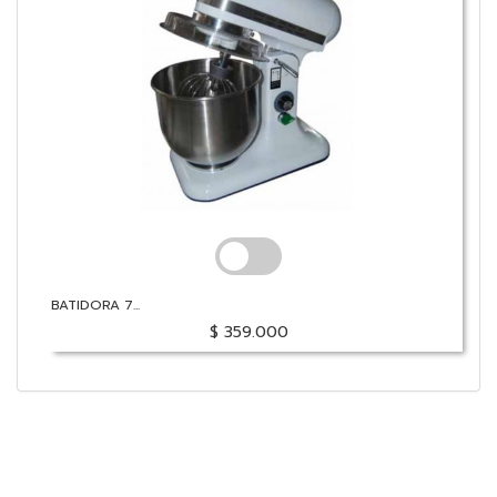
BATIDORA 7...
$ 359.000