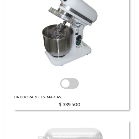
BATIDORA 6 LTS. MAIGAS
$ 339.500