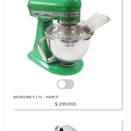
BATIDORA 5 LTS - PARETI
$ 299.000