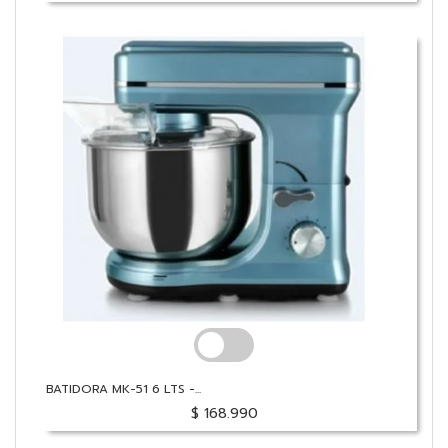
BATIDORA MK-51 6 LTS -...
$ 168.990