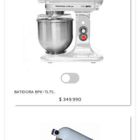
BATIDORA BPK-7LTS...
$ 349.990