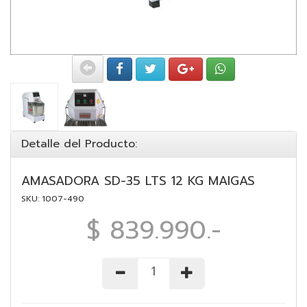
Detalle del Producto:
AMASADORA SD-35 LTS 12 KG MAIGAS
SKU: 1007-490
$ 839.990.-