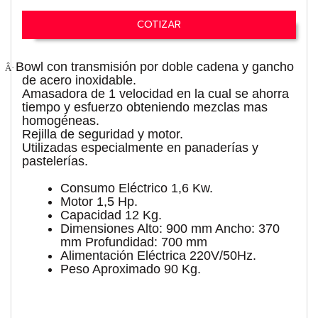
COTIZAR
Bowl con transmisión por doble cadena y gancho
Â·
de acero inoxidable.
Amasadora de 1 velocidad en la cual se ahorra
tiempo y esfuerzo obteniendo mezclas mas
homogéneas.
Rejilla de seguridad y motor.
Utilizadas especialmente en panaderías y
pastelerías.
Consumo Eléctrico 1,6 Kw.
Motor 1,5 Hp.
Capacidad 12 Kg.
Dimensiones Alto: 900 mm Ancho: 370
mm Profundidad: 700 mm
Alimentación Eléctrica 220V/50Hz.
Peso Aproximado 90 Kg.