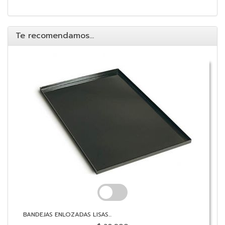
Te recomendamos...
BANDEJAS ENLOZADAS LISAS...