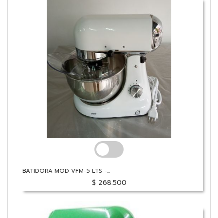
BATIDORA MOD VFM-5 LTS -...
$ 268.500