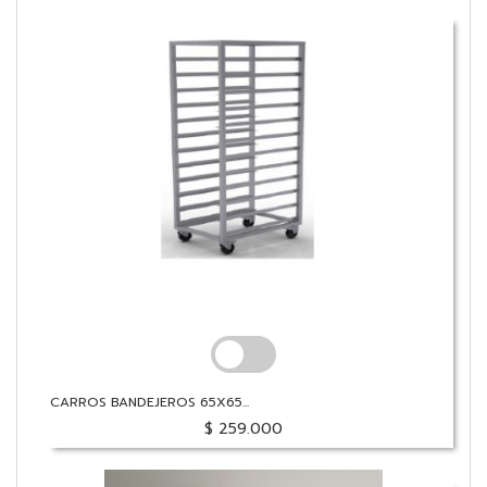
CARROS BANDEJEROS 65X65...
$ 259.000