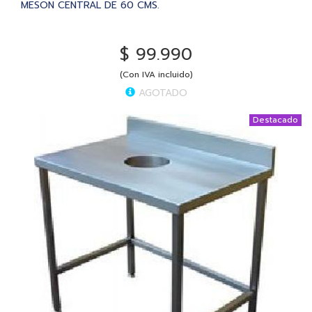
MESON CENTRAL DE 60 CMS.
$ 99.990
(Con IVA incluido)
AGOTADO
Destacado