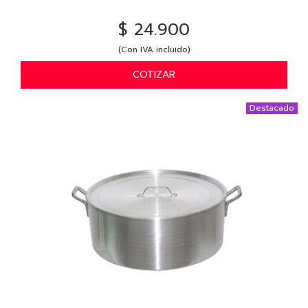
$ 24.900
(Con IVA incluido)
COTIZAR
Destacado