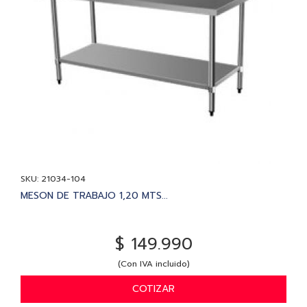
SKU: 21034-104
MESON DE TRABAJO 1,20 MTS...
$ 149.990
(Con IVA incluido)
COTIZAR