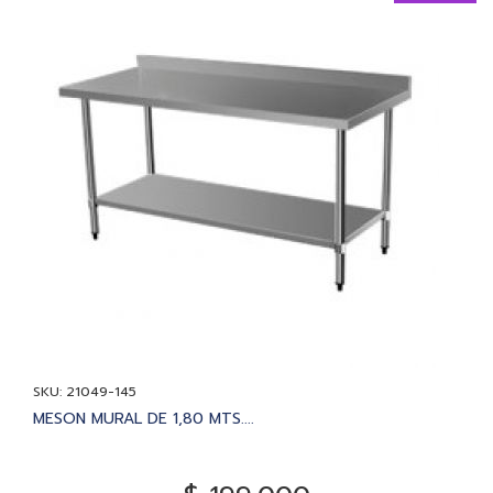
SKU: 21049-145
MESON MURAL DE 1,80 MTS....