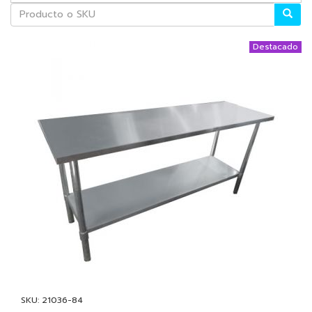
Destacado
SKU: 21036-84