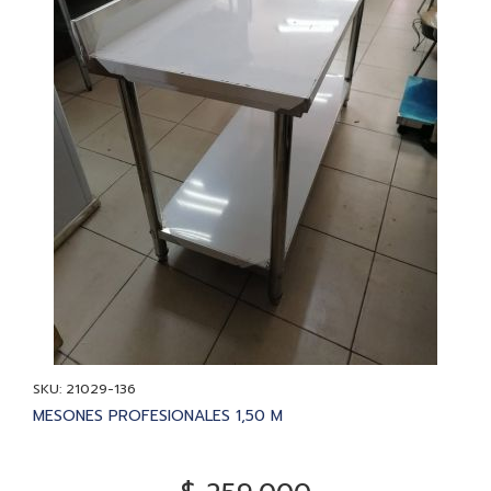
SKU: 21029-136
MESONES PROFESIONALES 1,50 M