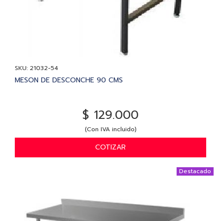
SKU: 21032-54
MESON DE DESCONCHE 90 CMS
$ 129.000
(Con IVA incluido)
COTIZAR
Destacado