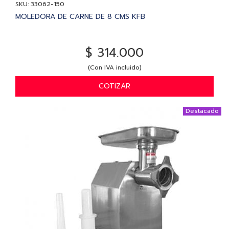
SKU: 33062-150
MOLEDORA DE CARNE DE 8 CMS KFB
$ 314.000
(Con IVA incluido)
COTIZAR
Destacado