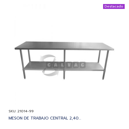
Destacado
SKU: 21014-99
MESON DE TRABAJO CENTRAL 2,40...