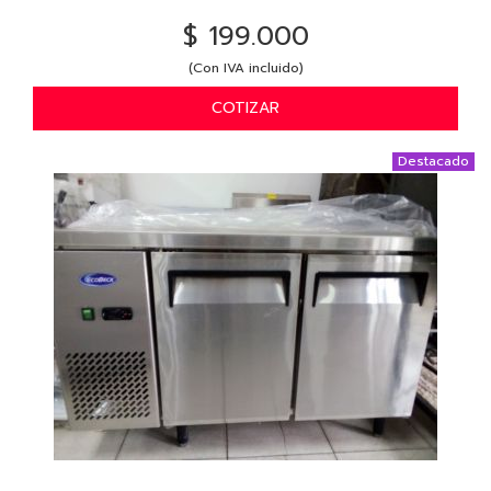
$ 199.000
(Con IVA incluido)
COTIZAR
Destacado