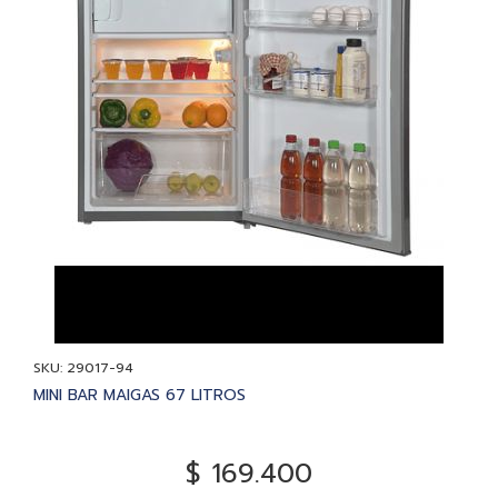
SKU: 29017-94
MINI BAR MAIGAS 67 LITROS
$ 169.400