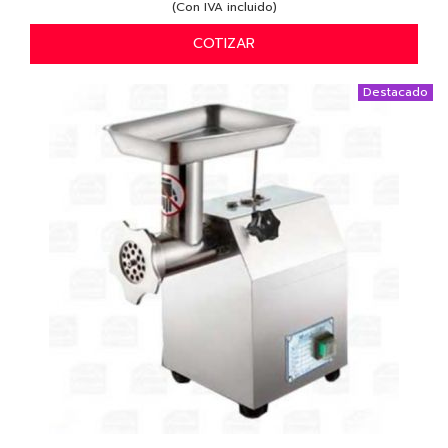
(Con IVA incluido)
COTIZAR
Destacado