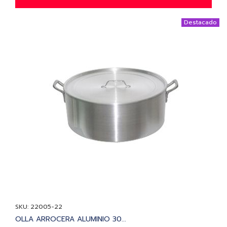
Destacado
SKU: 22005-22
OLLA ARROCERA ALUMINIO 30...