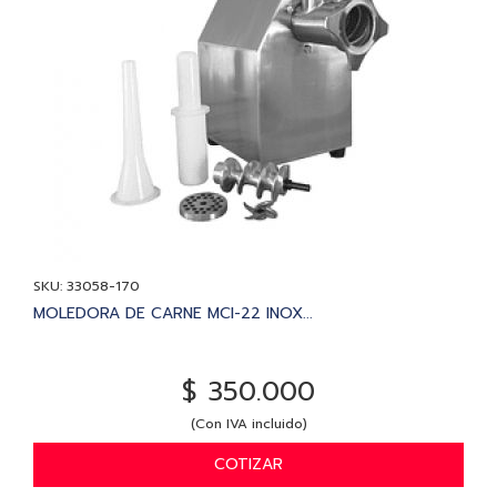
SKU: 33058-170
MOLEDORA DE CARNE MCI-22 INOX...
$ 350.000
(Con IVA incluido)
COTIZAR