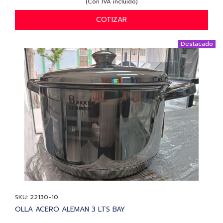
(Con IVA incluido)
COTIZAR
Destacado
SKU: 22130-10
OLLA ACERO ALEMAN 3 LTS BAY