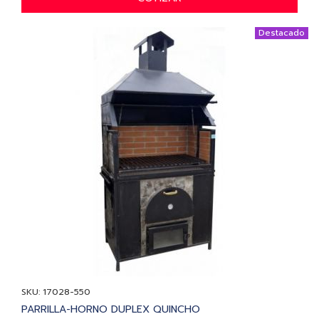
Destacado
SKU: 17028-550
PARRILLA-HORNO DUPLEX QUINCHO