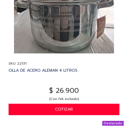
SKU: 22131
OLLA DE ACERO ALEMAN 4 LITROS
$ 26.900
(Con IVA incluido)
COTIZAR
Destacado