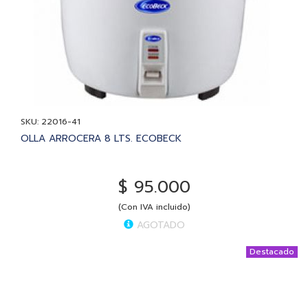
SKU: 22016-41
OLLA ARROCERA 8 LTS. ECOBECK
$ 95.000
(Con IVA incluido)
AGOTADO
Destacado