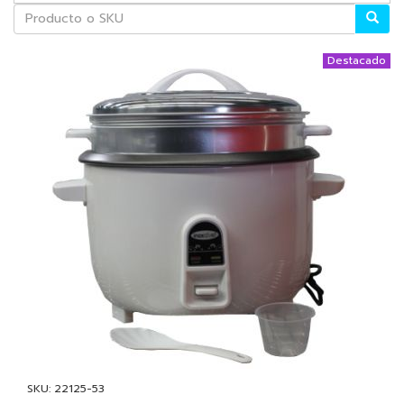
Destacado
SKU: 22125-53