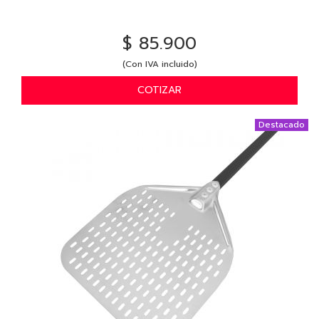
$ 85.900
(Con IVA incluido)
COTIZAR
Destacado