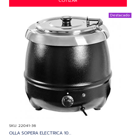
COTIZAR
Destacado
SKU: 22041-36
OLLA SOPERA ELECTRICA 10...