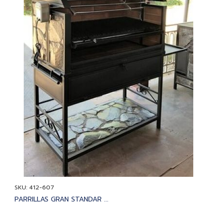
SKU: 412-607
PARRILLAS GRAN STANDAR ...