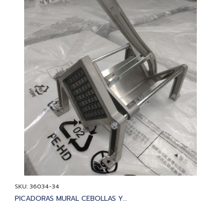
SKU: 36034-34
PICADORAS MURAL CEBOLLAS Y...