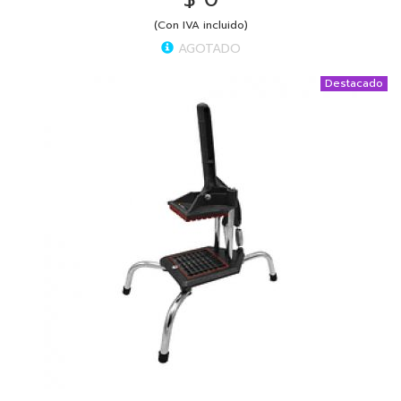
(Con IVA incluido)
AGOTADO
Destacado