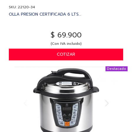
SKU: 22120-34
OLLA PRESION CERTIFICADA 6 LTS...
$ 69.900
(Con IVA incluido)
COTIZAR
Destacado