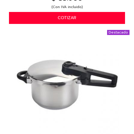
(Con IVA incluido)
COTIZAR
Destacado