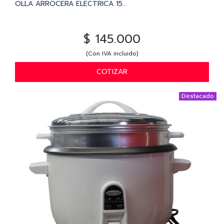
OLLA ARROCERA ELECTRICA 15...
$ 145.000
(Con IVA incluido)
COTIZAR
Destacado