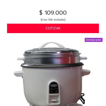
$ 109.000
(Con IVA incluido)
COTIZAR
Destacado