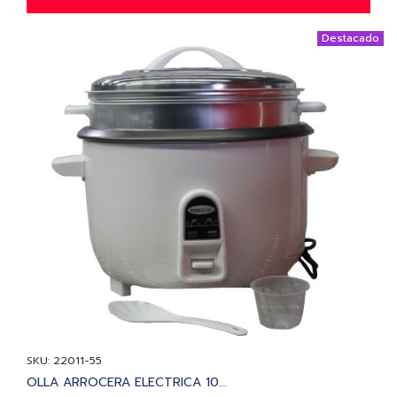
Destacado
SKU: 22011-55
OLLA ARROCERA ELECTRICA 10...