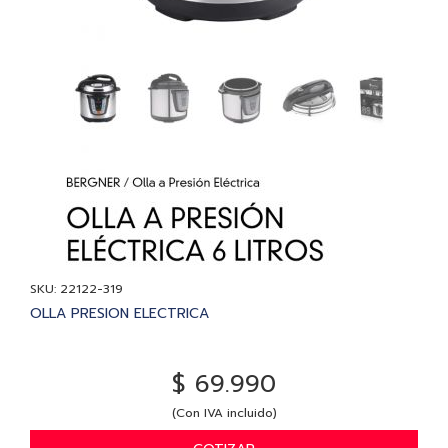
SKU: 22122-319
OLLA PRESION ELECTRICA
$ 69.990
(Con IVA incluido)