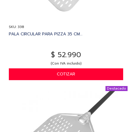
SKU: 338
PALA CIRCULAR PARA PIZZA 35 CM...
$ 52.990
(Con IVA incluido)
COTIZAR
Destacado