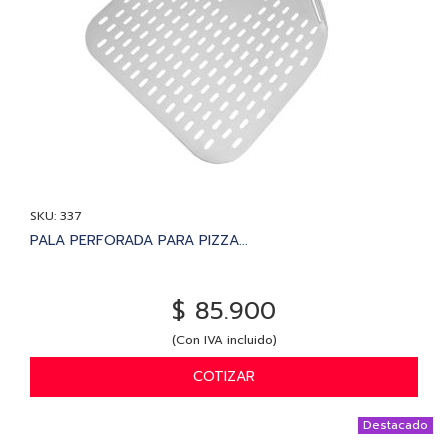
SKU: 337
PALA PERFORADA PARA PIZZA...
$ 85.900
(Con IVA incluido)
COTIZAR
Destacado